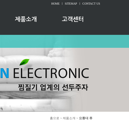
HOME
ㅣ
SITEMAP
ㅣ
CONTACT US
홈으로 > 제품소개 >
요통대 류