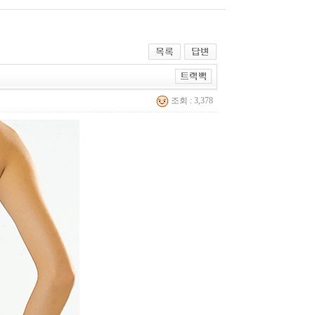
조회 : 3,378