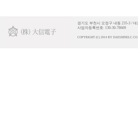
경기도 부천시 오정구 내동 235-3 / 대표: 이인재 
사업자등록번호: 130-30-78669
COPYRIGHT (C) 2014 BY DAESHINELC.CO